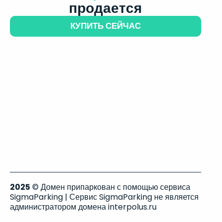
продается
КУПИТЬ СЕЙЧАС
2025
© Домен припаркован с помощью сервиса
SigmaParking | Сервис SigmaParking не является
администратором домена interpolus.ru